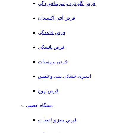
قرص گلو درد و سرماخوردگی
قرص آنتی اکسیدان
قرص قاعدگی
قرص یائسگی
قرص پروستات
اسپری خشکی بینی و تنفس
قرص تهوع
دستگاه عصبی
قرص مغز و اعصاب