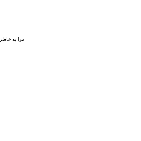
مرا به خاطر 