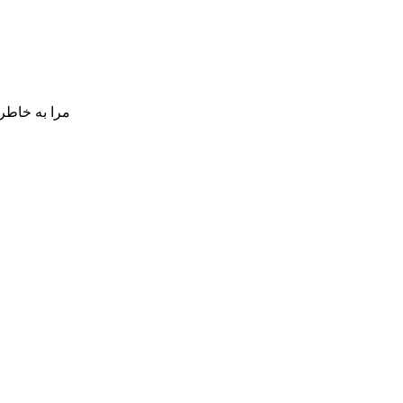
مرا به خاطر 