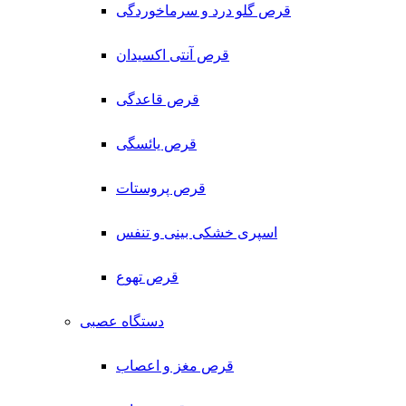
قرص گلو درد و سرماخوردگی
قرص آنتی اکسیدان
قرص قاعدگی
قرص یائسگی
قرص پروستات
اسپری خشکی بینی و تنفس
قرص تهوع
دستگاه عصبی
قرص مغز و اعصاب