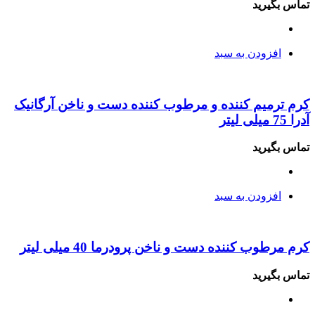
تماس بگیرید
افزودن به سبد
کرم ترمیم کننده و مرطوب کننده دست و ناخن آرگانیک
آدرا 75 میلی لیتر
تماس بگیرید
افزودن به سبد
کرم مرطوب کننده دست و ناخن پرودرما 40 میلی لیتر
تماس بگیرید