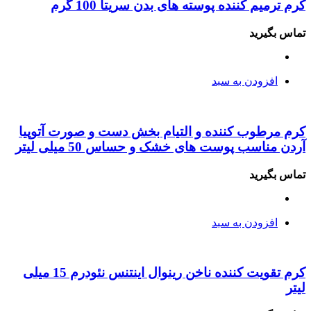
کرم ترمیم کننده پوسته های بدن سریتا 100 گرم
تماس بگیرید
افزودن به سبد
کرم مرطوب کننده و التیام بخش دست و صورت آتوپیا
آردن مناسب پوست های خشک و حساس 50 میلی لیتر
تماس بگیرید
افزودن به سبد
کرم تقویت کننده ناخن رینوال اینتنس نئودرم 15 میلی
لیتر