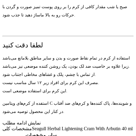
صبح یا شب مقدار کافی از کرم را بر روی پوست تمیز صورت و گردن با
حرکات رو به بالا ماساژ دهید تا جذب شود.
لطفا دقت کنید
استفاده از کرم در تمام نقاط صورت و بدن و سایر مناطق بلامانع می‌باشد
زیرا علاوه بر خاصیت ضد لک بودن، یک روشن کننده موضعی نیز می‌باشد.
از تماس با چشم، پلک و غشاهای مخاطی اجتناب شود.
مصرف این کرم برای افراد زیر ۱۲ سال مناسب نیست.
این کرم برای استفاده موضعی است.
استفده از کرم‌های ویتامین C و شوینده‌ها، پاک کننده‌ها و کرم‌های ضد آفتاب
در کنار این محصول توصیه می‌شود.
نمایش
ادامه مطلب
Seagull Herbal Lightening Cram With Arbutin 40 ml
مشخصات کلی
سایر مشخصات