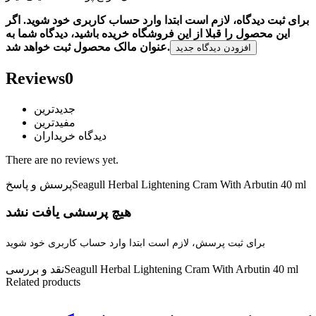
برای ثبت دیدگاه، لازم است ابتدا وارد حساب کاربری خود شوید. اگر
این محصول را قبلا از این فروشگاه خریده باشید، دیدگاه شما به
عنوان مالک محصول ثبت خواهد شد.
افزودن دیدگاه جدید
Reviews
0
جدیدترین
مفیدترین
دیدگاه خریداران
There are no reviews yet.
Seagull Herbal Lightening Cram With Arbutin 40 ml
پرسش و پاسخ
هیچ پرسشی یافت نشد
برای ثبت پرسش، لازم است ابتدا وارد حساب کاربری خود شوید
Seagull Herbal Lightening Cram With Arbutin 40 ml
نقد و بررسی
Related products