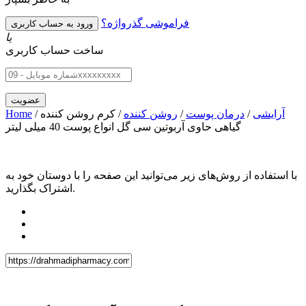
فراموشی گذرواژه؟
یا
ساخت حساب کاربری
آرایشی
/
درمان پوست
/
روشن کننده
/ کرم روشن کننده
/
Home
گیاهی حاوی آربوتین سی گل انواع پوست 40 میلی لیتر
با استفاده از روش‌های زیر می‌توانید این صفحه را با دوستان خود به
اشتراک بگذارید.