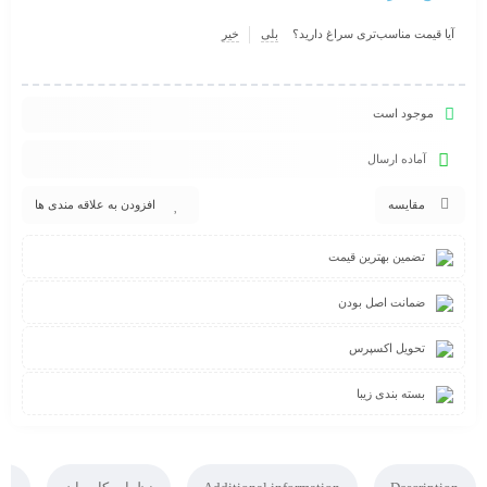
آیا قیمت مناسب‌تری سراغ دارید؟
بلی
خیر
موجود است
آماده ارسال
مقایسه
افزودن به علاقه مندی ها
تضمین بهترین قیمت
ضمانت اصل بودن
تحویل اکسپرس
بسته بندی زیبا