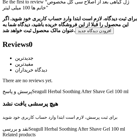
Be the first to review “ژل گیاهی بعد از اصلاح سی گل مخصوص
خانم ها 100 میلی لیتر”
برای ثبت دیدگاه، لازم است ابتدا وارد حساب کاربری خود شوید. اگر
این محصول را قبلا از این فروشگاه خریده باشید، دیدگاه شما به
عنوان مالک محصول ثبت خواهد شد.
افزودن دیدگاه جدید
Reviews
0
جدیدترین
مفیدترین
دیدگاه خریداران
There are no reviews yet.
Seagull Herbal Soothing After Shave Gel 100 ml
پرسش و پاسخ
هیچ پرسشی یافت نشد
برای ثبت پرسش، لازم است ابتدا وارد حساب کاربری خود شوید
Seagull Herbal Soothing After Shave Gel 100 ml
نقد و بررسی
Related products