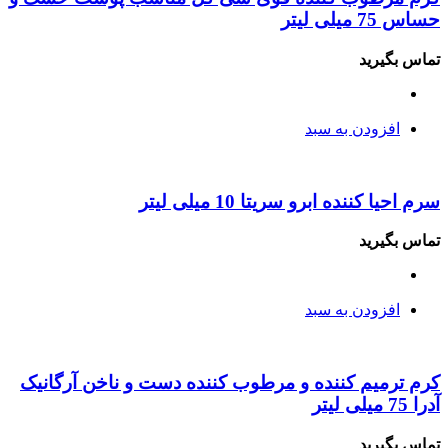
حساس 75 میلی لیتر
تماس بگیرید
افزودن به سبد
سرم احیا کننده ابرو سریتا 10 میلی لیتر
تماس بگیرید
افزودن به سبد
کرم ترمیم کننده و مرطوب کننده دست و ناخن آرگانیک
آدرا 75 میلی لیتر
تماس بگیرید