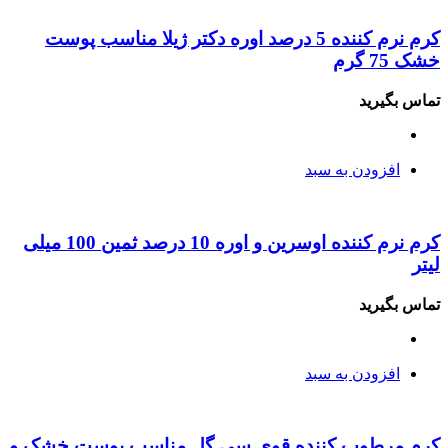
کرم نرم کننده 5 درصد اوره دکتر ژیلا مناسب پوست
خشک 75 گرم
تماس بگیرید
افزودن به سبد
کرم نرم کننده اوسرین و اوره 10 درصد ثمین 100 میلی
لیتر
تماس بگیرید
افزودن به سبد
کرم مرطوب کننده قوی سی گل مناسب پوست خشک و