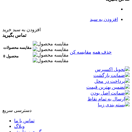
افزودن به سبد
افزودن به سبد خرید
تماس بگیرید
مقایسه محصولات
حذف همه
مقایسه کن
0 محصول
تحویل اکسپرس
ضمانت بازگشت
پرداخت در محل
تضمین بهترین قیمت
ضمانت اصل بودن
ارسال به تمام نقاط
بسته بندی زیبا
دسترسی سریع
تماس با ما
وبلاگ
پیگیری سفارش