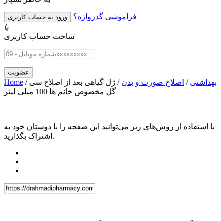
فراموشی گذرواژه؟
یا
ساخت حساب کاربری
بهداشتی
/
اصلاح صورت و بدن
/ ژل گیاهی بعد از اصلاح سی
/
Home
گل مخصوص خانم ها 100 میلی لیتر
با استفاده از روش‌های زیر می‌توانید این صفحه را با دوستان خود به
اشتراک بگذارید.