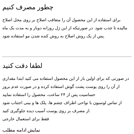
چطور مصرف کنیم
برای استفاده از این محصول آن را متعاقب اصلاح بر روی محل اصلاح
مالیده تا جذب شود. در صورتیکه از این ژل روزانه دوبار و به مدت یک ماه
پس از یک روش اصلاح به روش کنده شدن مو استفاده شود.
لطفا دقت کنید
در صورتی که برای اولین بار از این محصول استفاده می کنید ابتدا مقداری
از آن را روی پوست پشت گوش استفاده کرده و در صورت عدم بروز
حساسیت پس از ۲۴ ساعت، محصول را استفاده نمایید
از تماس لوسیون با نواحی اطراف چشم ها، پلک ها و بینی اجتناب شود
از مصرف بر روی پوست آسیب دیده جلوگیری کنید.
فقط برای استعمال خارجی
نمایش
ادامه مطلب