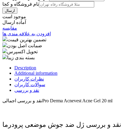
نام فروشگاه و کجا
موجود است
آماده ارسال
مقایسه
افزودن به علاقه مندی ها
تضمین بهترین قیمت
ضمانت اصل بودن
تحویل اکسپرس
بسته بندی زیبا
Description
Additional information
نظرات کاربران
سوالات کاربران
نقد و بررسی
Pro Derma Acnevest Acne Gel 20 ml
نقد و بررسی اجمالی
نقد و بررسی ژل ضد جوش موضعی پرودرما