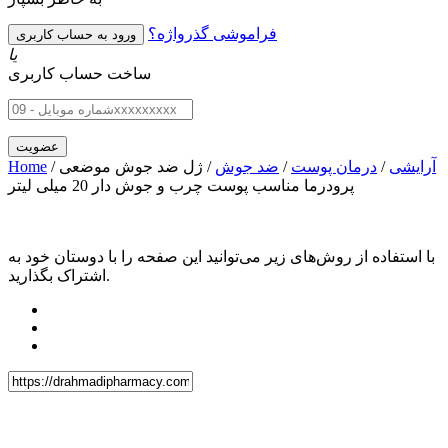
فراموشی گذرواژه؟
یا
ساخت حساب کاربری
آرایشی
/
درمان پوست
/
ضد جوش
/ ژل ضد جوش موضعی
/
Home
پرودرما مناسب پوست چرب و جوش دار 20 میلی لیتر
با استفاده از روش‌های زیر می‌توانید این صفحه را با دوستان خود به
اشتراک بگذارید.