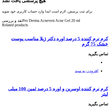
هیچ پرسشی یافت نشد
برای ثبت پرسش، لازم است ابتدا وارد حساب کاربری خود شوید
Pro Derma Acnevest Acne Gel 20 ml
نقد و بررسی
Related products
کرم نرم کننده 5 درصد اوره دکتر ژیلا مناسب پوست
خشک 75 گرم
تماس بگیرید
افزودن به سبد
کرم نرم کننده اوسرین و اوره 5 درصد ثمین 100 میلی
لیتر
تماس بگیرید