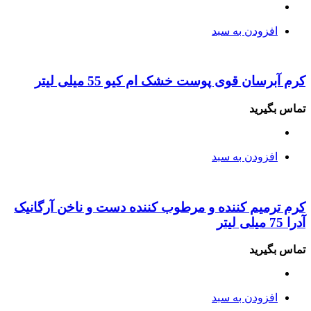
افزودن به سبد
کرم آبرسان قوی پوست خشک ام کیو 55 میلی لیتر
تماس بگیرید
افزودن به سبد
کرم ترمیم کننده و مرطوب کننده دست و ناخن آرگانیک
آدرا 75 میلی لیتر
تماس بگیرید
افزودن به سبد