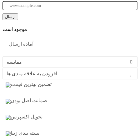
موجود است
آماده ارسال
مقایسه
افزودن به علاقه مندی ها
تضمین بهترین قیمت
ضمانت اصل بودن
تحویل اکسپرس
بسته بندی زیبا