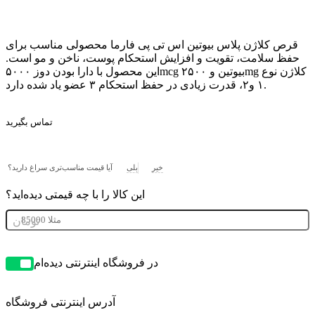
قرص کلاژن پلاس بیوتین اس تی پی فارما محصولی مناسب برای
حفظ سلامت، تقویت و افزایش استحکام پوست، ناخن و مو است.
این محصول با دارا بودن دوز ۵۰۰۰mcg بیوتین و ۲۵۰۰mg کلاژن نوع
۱ و۲، قدرت زیادی در حفظ استحکام ۳ عضو یاد شده دارد.
تماس بگیرید
خیر
بلی
آیا قیمت مناسب‌تری سراغ دارید؟
این کالا را با چه قیمتی دیده‌اید؟
تومان
در فروشگاه اینترنتی دیده‌ام
آدرس اینترنتی فروشگاه