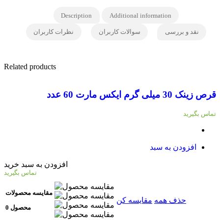
Description
Additional information
نقد و بررسی
سوالات کاربران
نظرات کاربران
Related products
قرص زینک 30 میلی گرم ایکس مارت 60 عدد
پو
تماس بگیرید
تم
افزودن به سبد
افزودن به سبد خرید
تماس بگیرید
مقایسه محصولات
حذف همه
مقایسه کن
0 محصول