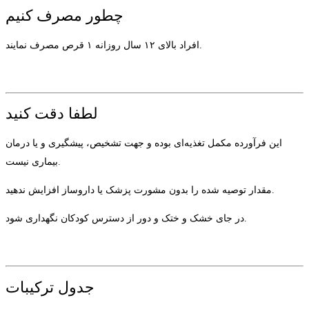
چطور مصرف کنیم
افراد بالای ۱۲ سال روزانه ۱ قرص مصرف نمایند.
لطفا دقت کنید
این فرآورده مکمل تغذیه‌ای بوده و جهت تشخیص، پیشگیری و یا درمان
بیماری نیست.
مقدار توصیه شده را بدون مشورت پزشک یا داروساز افزایش ندهید.
در جای خشک و ختک و دور از دسترس کودکان نگهداری شود.
جدول ترکیبات