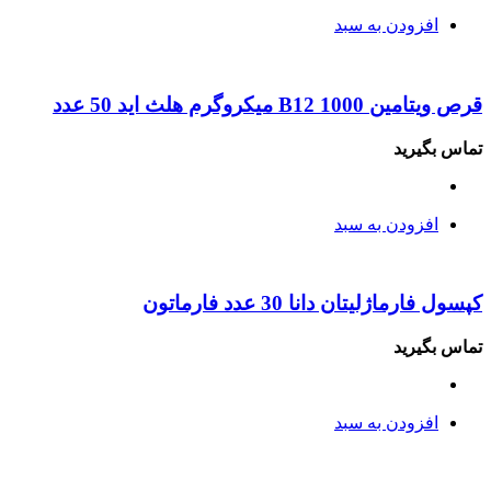
افزودن به سبد
قرص ویتامین B12 1000 میکروگرم هلث اید 50 عدد
تماس بگیرید
افزودن به سبد
کپسول فارماژلیتان دانا 30 عدد فارماتون
تماس بگیرید
افزودن به سبد