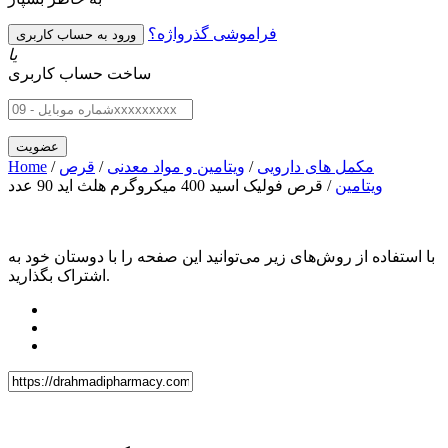
فراموشی گذرواژه؟
یا
ساخت حساب کاربری
مکمل های دارویی
/
ویتامین و مواد معدنی
/
قرص
/
Home
ویتامین
/ قرص فولیک اسید 400 میکروگرم هلث اید 90 عدد
با استفاده از روش‌های زیر می‌توانید این صفحه را با دوستان خود به
اشتراک بگذارید.