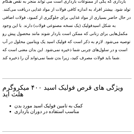
بارداری که یکی از ممنوعات بارداری است می تواند منجر به نقص هنگام
تولد شود. بیشتر افراد به اندازه کافی فولات از مواد غذایی دریافت می‌کنند.
در حال حاضر بسیاری از مواد غذایی برای جلوگیری از کمبود، فولات اضافی
به شکل اسیدفولیک (یک نسخه مصنوعی فولات) دارند. با این وجود
مکمل‌هایی برای زنانی که ممکن است باردار شوند مانند محصول پیش رو
توصیه می‌شود. لازم به ذکر است که فولیک اسید یک ویتامین محلول در آب
است و در سلول‌های چربی شما ذخیره نمی‌شود. این بدان معنی است که
شما باید فولات مصرف کنید، زیرا بدن شما نمی‌تواند آن را ذخیره کند.
ویژگی های قرص فولیک اسید ۴۰۰ میکروگرم
هلث اید
کمک به تامین فولیک اسید مورد بدن
مناسب استفاده در دوران بارداری