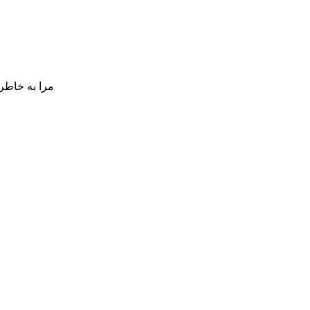
مرا به خاطر 