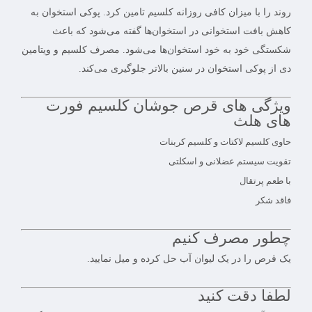
روند را با میزان کافی روزانه کلسیم تامین کرد. پوکی استخوان به
کاهش بافت استخوانی در استخوان‌ها گفته می‌شود که باعث
شکستگی خود به خود استخوان‌ها می‌شود. مصرف کلسیم و ویتامین
دی از پوکی استخوان در سنین بالاتر جلوگیری می‌کند.
ویژگی های قرص جوشان کلسیم فورت
‌های هلث
حاوی کلسیم لاکتات و کلسیم کربنات
تقویت سیستم عضلانی و اسکلتی
با طعم پرتقال
فاقد شکر
چطور مصرف کنیم
یک قرص را در یک لیوان آب حل کرده و میل نمایید.
لطفا دقت کنید