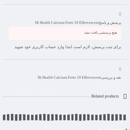
پرسش و پاسخ
Hi Health Calcium Forte 10 Effervescent
هیچ پرسشی یافت نشد
برای ثبت پرسش، لازم است ابتدا وارد حساب کاربری خود شوید
نقد و بررسی
Hi Health Calcium Forte 10 Effervescent
Related products
دسترسی سریع