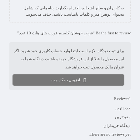
به کاربران و سایر اشخاص احترام بگذارید. پیام‌هایی که شامل
محتوای توهین‌آمیز و کلمات نامناسب باشند، حذف می‌شوند.
Be the first to review “قرص جوشان کلسیم فورت‌ های هلث 10 عدد”
برای ثبت دیدگاه، لازم است ابتدا وارد حساب کاربری خود شوید. اگر
این محصول را قبلا از این فروشگاه خریده باشید، دیدگاه شما به
عنوان مالک محصول ثبت خواهد شد.
افزودن دیدگاه جدید
Reviews
0
جدیدترین
مفیدترین
دیدگاه خریداران
There are no reviews yet.