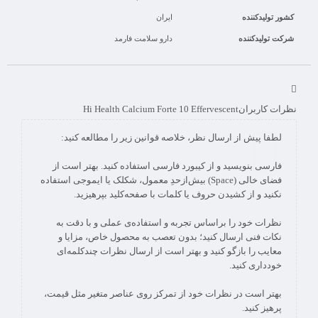
کشور تولیدکننده
ایران
شرکت تولیدکننده
دارو سلامت فارمد
نظرات کاربران
Hi Health Calcium Forte 10 Effervescent
فارسی بنویسید و از کیبورد فارسی استفاده کنید. بهتر است از
فضای خالی (Space) بیش‌از‌حدِ معمول، شکلک یا ایموجی استفاده
نظرات خود را براساس تجربه و استفاده‌ی عملی و با دقت به
نکات فنی ارسال کنید؛ بدون تعصب به محصول خاص، مزایا و
معایب را بازگو کنید و بهتر است از ارسال نظرات چندکلمه‌‌ای
بهتر است در نظرات خود از تمرکز روی عناصر متغیر مثل قیمت،