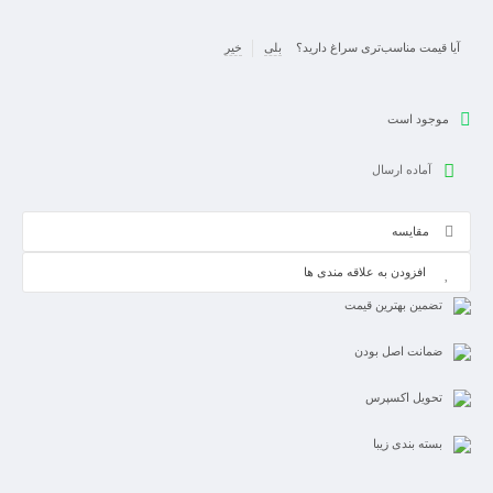
آیا قیمت مناسب‌تری سراغ دارید؟
بلی
خیر
موجود است
آماده ارسال
مقایسه
افزودن به علاقه مندی ها
تضمین بهترین قیمت
ضمانت اصل بودن
تحویل اکسپرس
بسته بندی زیبا