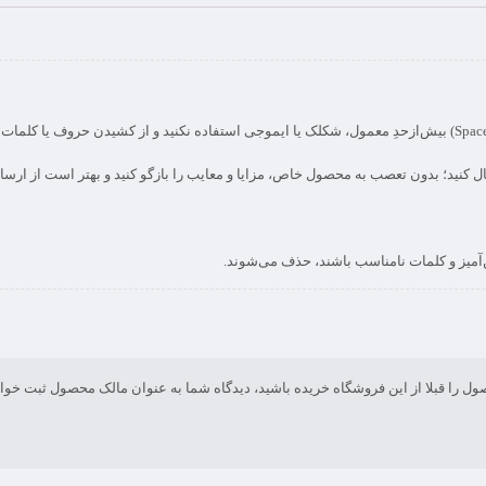
ن‌آمیز و کلمات نامناسب باشند، حذف می‌شوند.
صول را قبلا از این فروشگاه خریده باشید، دیدگاه شما به عنوان مالک محصول ثبت خوا