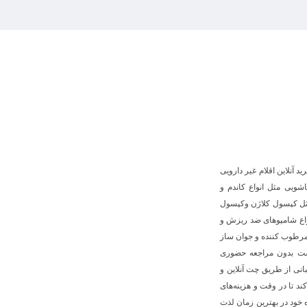
 آنلاین اقلام غیر دارویی
یی مثل انواع کاندم و
ثل کپسول کلاژن وکپسول
اع شامپوهای ضد ریزش و
 مرطوب کننده و جوان ساز
داشت بدون مراجعه حضوری
بانی از طریق چت آنلاین و
ک می‌کند تا در وقت و هزینه‌های
خود در بهترین زمان لذت