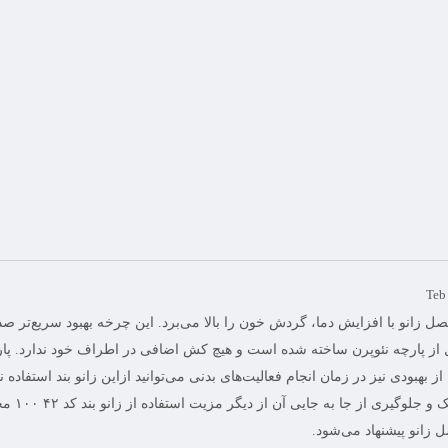
Teb
انو با افزایش دما، گردش خون را بالا می‌برد. این چرخه بهبود سریع‌تر صدما
از پارچه نئوپرن ساخته شده است و هیچ کش اضافی در اطراف خود ندارد. پار
بودی نیز در زمان انجام فعالیت‌های بدنی می‌توانید ازاین زانو بند استفاده نم
عضلات پیشگ
زانو پیشنهاد می‌شود.