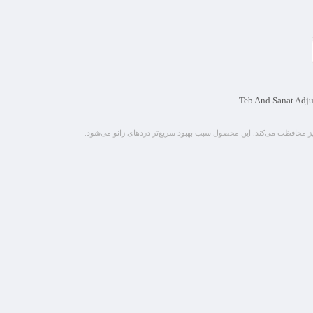
Teb And Sanat Adju
نیز محافظت می‌کند. این محصول سبب بهبود سریع‌تر دردهای زانو می‌شود.