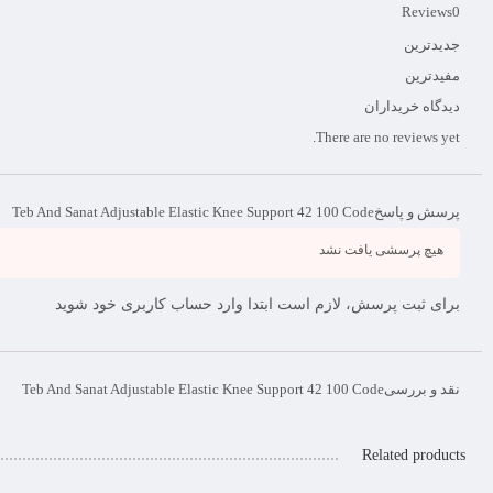
Reviews
0
جدیدترین
مفیدترین
دیدگاه خریداران
There are no reviews yet.
پرسش و پاسخ
Teb And Sanat Adjustable Elastic Knee Support 42 100 Code
هیچ پرسشی یافت نشد
برای ثبت پرسش، لازم است ابتدا وارد حساب کاربری خود شوید
نقد و بررسی
Teb And Sanat Adjustable Elastic Knee Support 42 100 Code
Related products