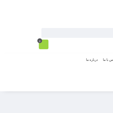
0
س با ما
درباره ما