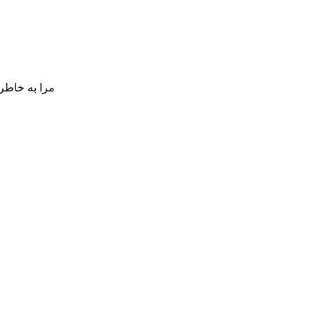
مرا به خاطر 