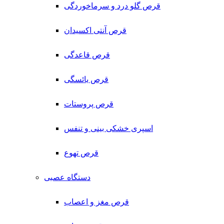
قرص گلو درد و سرماخوردگی
قرص آنتی اکسیدان
قرص قاعدگی
قرص یائسگی
قرص پروستات
اسپری خشکی بینی و تنفس
قرص تهوع
دستگاه عصبی
قرص مغز و اعصاب