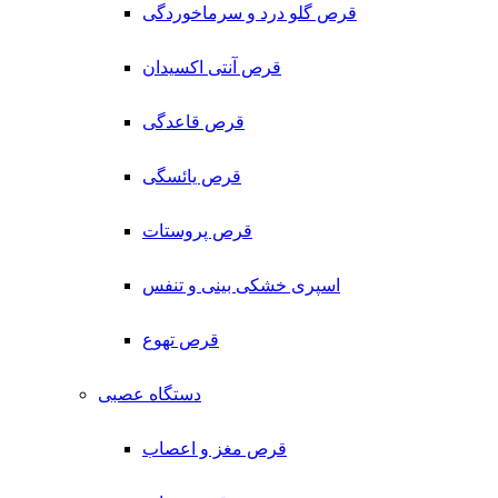
قرص گلو درد و سرماخوردگی
قرص آنتی اکسیدان
قرص قاعدگی
قرص یائسگی
قرص پروستات
اسپری خشکی بینی و تنفس
قرص تهوع
دستگاه عصبی
قرص مغز و اعصاب