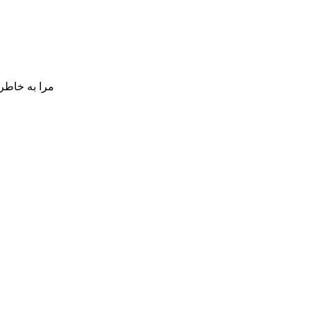
مرا به خاطر 