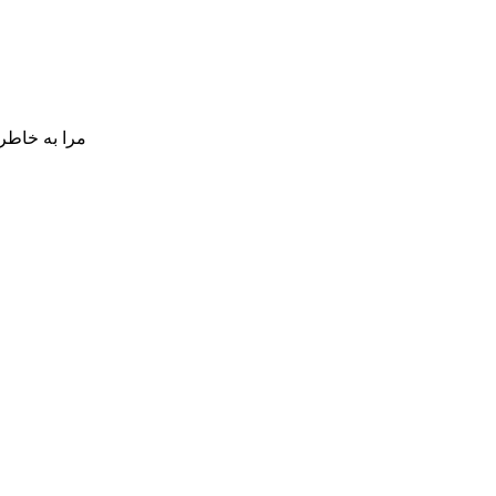
مرا به خاطر 