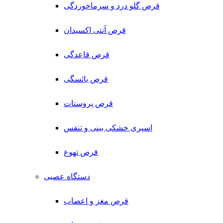
قرص گلو درد و سرماخوردگی
قرص آنتی اکسیدان
قرص قاعدگی
قرص یائسگی
قرص پروستات
اسپری خشکی بینی و تنفس
قرص تهوع
دستگاه عصبی
قرص مغز و اعصاب