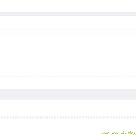
روخانه دکتر سحر احمدی