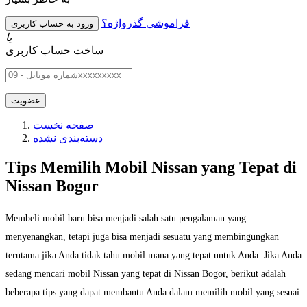
فراموشی گذرواژه؟
یا
ساخت حساب کاربری
صفحه نخست
دسته‌بندی نشده
Tips Memilih Mobil Nissan yang Tepat di
Nissan Bogor
Membeli mobil baru bisa menjadi salah satu pengalaman yang
menyenangkan, tetapi juga bisa menjadi sesuatu yang membingungkan
terutama jika Anda tidak tahu mobil mana yang tepat untuk Anda. Jika Anda
sedang mencari mobil Nissan yang tepat di Nissan Bogor, berikut adalah
beberapa tips yang dapat membantu Anda dalam memilih mobil yang sesuai