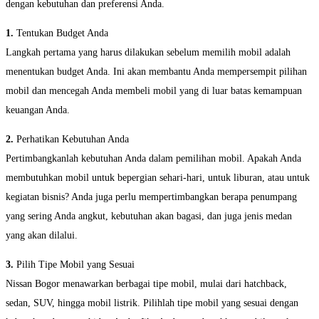
dengan kebutuhan dan preferensi Anda.
1.
Tentukan Budget Anda
Langkah pertama yang harus dilakukan sebelum memilih mobil adalah
menentukan budget Anda. Ini akan membantu Anda mempersempit pilihan
mobil dan mencegah Anda membeli mobil yang di luar batas kemampuan
keuangan Anda.
2.
Perhatikan Kebutuhan Anda
Pertimbangkanlah kebutuhan Anda dalam pemilihan mobil. Apakah Anda
membutuhkan mobil untuk bepergian sehari-hari, untuk liburan, atau untuk
kegiatan bisnis? Anda juga perlu mempertimbangkan berapa penumpang
yang sering Anda angkut, kebutuhan akan bagasi, dan juga jenis medan
yang akan dilalui.
3.
Pilih Tipe Mobil yang Sesuai
Nissan Bogor menawarkan berbagai tipe mobil, mulai dari hatchback,
sedan, SUV, hingga mobil listrik. Pilihlah tipe mobil yang sesuai dengan