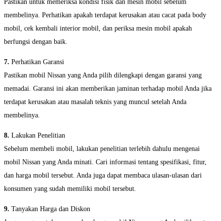
Pastikan untuk memeriksa kondisi fisik dan mesin mobil sebelum
membelinya. Perhatikan apakah terdapat kerusakan atau cacat pada body
mobil, cek kembali interior mobil, dan periksa mesin mobil apakah
berfungsi dengan baik.
7.
Perhatikan Garansi
Pastikan mobil Nissan yang Anda pilih dilengkapi dengan garansi yang
memadai. Garansi ini akan memberikan jaminan terhadap mobil Anda jika
terdapat kerusakan atau masalah teknis yang muncul setelah Anda
membelinya.
8.
Lakukan Penelitian
Sebelum membeli mobil, lakukan penelitian terlebih dahulu mengenai
mobil Nissan yang Anda minati. Cari informasi tentang spesifikasi, fitur,
dan harga mobil tersebut. Anda juga dapat membaca ulasan-ulasan dari
konsumen yang sudah memiliki mobil tersebut.
9.
Tanyakan Harga dan Diskon