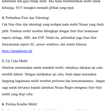
kebutuhan dan gaya hidup Anda. Jika Anda membutuhkan mobil untuk
keluarga, SUV mungkin menjadi pilihan yang tepat.
4.
Perhatikan Fitur dan Teknologi
Cek fitur-fitur dan teknologi yang terdapat pada mobil Nissan yang Anda
pilih. Pastikan mobil tersebut dilengkapi dengan fitur-fitur keamanan
seperti airbags, ABS, dan ESP. Selain itu, perhatikan juga fitur-fitur
kenyamanan seperti AC, power windows, dan sistem hiburan.
https://nissanbogor.id/
5.
Uji Coba Mobil
Sebelum memutuskan untuk membeli mobil, sebaiknya lakukan uji coba
terlebih dahulu. Dengan melakukan uji coba, Anda dapat merasakan
langsung bagaimana mobil tersebut performa dan kenyamanannya. Jangan
ragu untuk bertanya kepada salesman Nissan Bogor mengenai fitur-fitur
mobil yang diuji coba.
6.
Periksa Kondisi Mobil