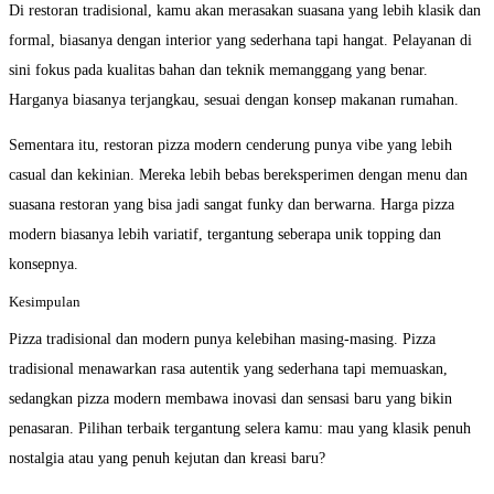
Di restoran tradisional, kamu akan merasakan suasana yang lebih klasik dan
formal, biasanya dengan interior yang sederhana tapi hangat. Pelayanan di
sini fokus pada kualitas bahan dan teknik memanggang yang benar.
Harganya biasanya terjangkau, sesuai dengan konsep makanan rumahan.
Sementara itu, restoran pizza modern cenderung punya vibe yang lebih
casual dan kekinian. Mereka lebih bebas bereksperimen dengan menu dan
suasana restoran yang bisa jadi sangat funky dan berwarna. Harga pizza
modern biasanya lebih variatif, tergantung seberapa unik topping dan
konsepnya.
Kesimpulan
Pizza tradisional dan modern punya kelebihan masing-masing. Pizza
tradisional menawarkan rasa autentik yang sederhana tapi memuaskan,
sedangkan pizza modern membawa inovasi dan sensasi baru yang bikin
penasaran. Pilihan terbaik tergantung selera kamu: mau yang klasik penuh
nostalgia atau yang penuh kejutan dan kreasi baru?