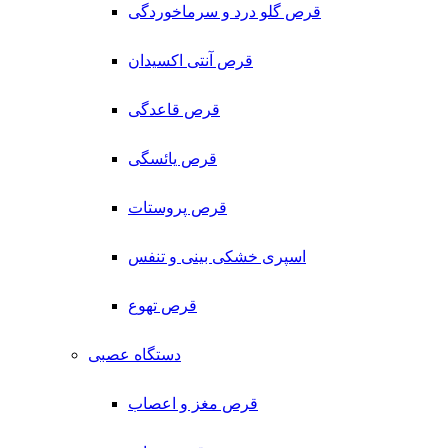
قرص گلو درد و سرماخوردگی
قرص آنتی اکسیدان
قرص قاعدگی
قرص یائسگی
قرص پروستات
اسپری خشکی بینی و تنفس
قرص تهوع
دستگاه عصبی
قرص مغز و اعصاب