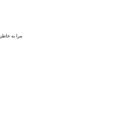
مرا به خاطر 